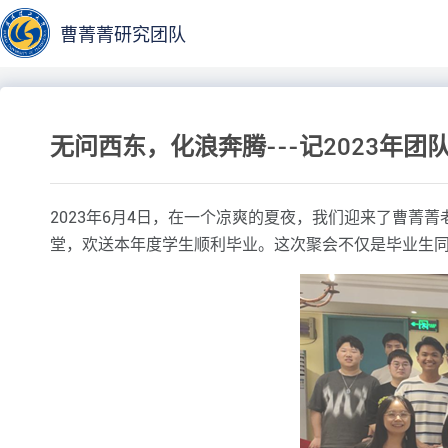
曹菁菁研究团队
无问西东，化浪奔腾---记2023年团
2023年6月4日，在一个凉爽的夏夜，我们迎来了曹
堂，欢送本年度学生顺利毕业。这次聚会不仅是毕业生