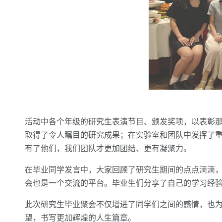
活动中各个年级的研究生表演节目、颁发奖项，以表彰
取得了令人瞩目的研究成果；在实验室和团队中发挥了
有了他们，我们团队才更加团结、更有凝聚力。
在毕业同学发言中，大家回顾了研究生期间的点点滴滴
会也是一个交流的平台。毕业生们分享了自己的学习经
此次研究生毕业聚会不仅增进了同学们之间的感情，也
望，书写更加辉煌的人生篇章。