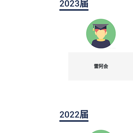
2023届
雷阿会
2023届
2022届