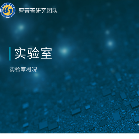
曹菁菁研究团队
实验室
实验室概况