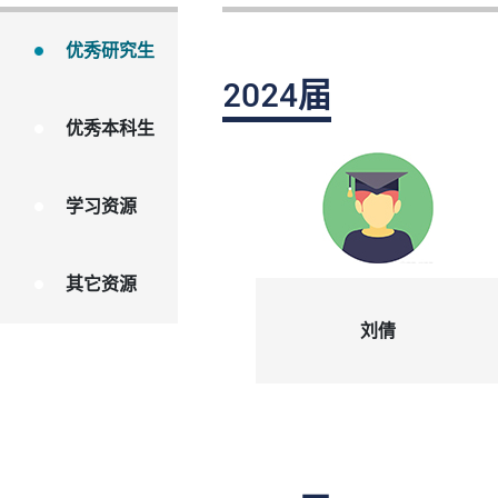
优秀研究生
2024届
优秀本科生
学习资源
其它资源
刘倩
2024届