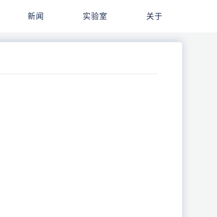
新闻
实验室
关于