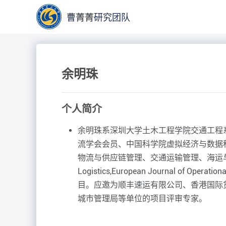
曹菁菁研究团队
余明珠
个人简介
余明珠系深圳大学土木工程学院交通工程系
流学会会员、中国科学院虚拟经济与数据
物流与供应链管理、交通运输管理、海运与港口码头管理领
Logistics,European Journal of Ope
目。应邀为顺丰速运有限公司、香港国际
城市管理局等单位的项目评审专家。