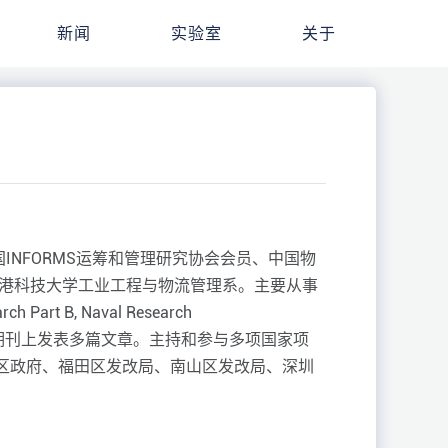
新闻
实验室
关于
NFORMS运筹和管理研究协会会员、中国物
香港科技大学工业工程与物流管理系。主要从事
 B, Naval Research
esearch Part E等期刊上发表多篇文章。主持和参与多项国家项
区政府、福田区发改局、南山区发改局、深圳