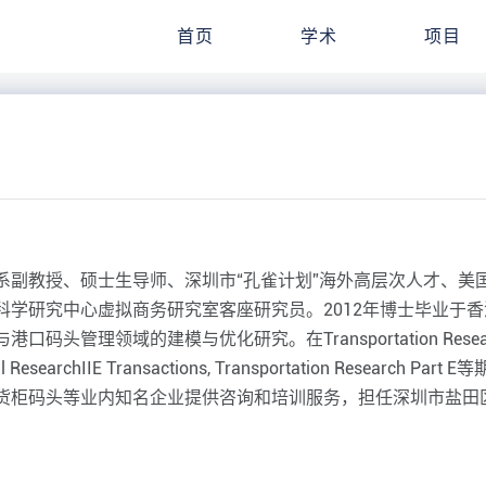
首页
学术
项目
副教授、硕士生导师、深圳市“孔雀计划”海外高层次人才、美国I
科学研究中心虚拟商务研究室客座研究员。2012年博士毕业于
域的建模与优化研究。在Transportation Research Part
rational ResearchIIE Transactions, Transportation R
货柜码头等业内知名企业提供咨询和培训服务，担任深圳市盐田